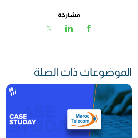
مشاركة
الموضوعات ذات الصلة