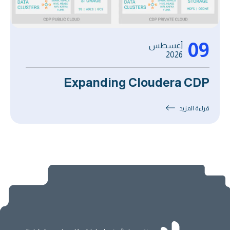
09
أغسطس
2026
Expanding Cloudera CDP
قراءة المزيد