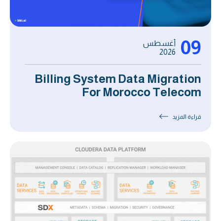
09
أغسطس
2026
Billing System Data Migration
For Morocco Telecom
قراءة المزيد