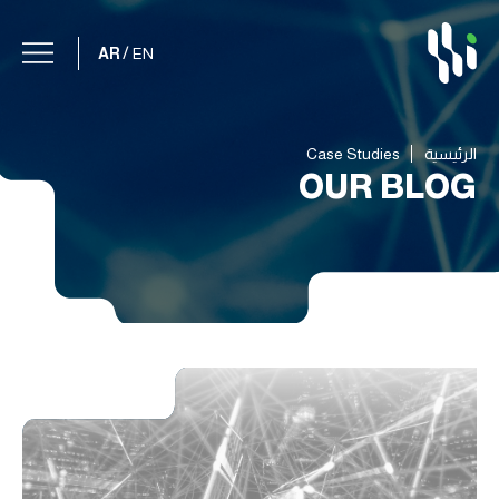
/
AR
EN
الرئيسية
Case Studies
OUR BLOG