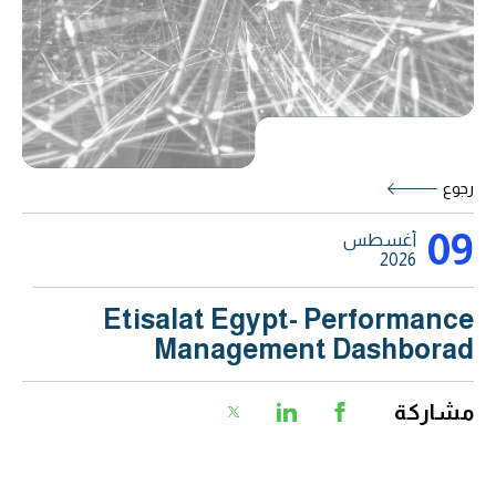
رجوع
09
أغسطس
2026
Etisalat Egypt- Performance
Management Dashborad
مشاركة