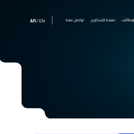
لوظائف
صفحة الشكاوى
تواصل معنا
لوظائف
صفحة الشكاوى
تواصل معنا
/
AR
EN