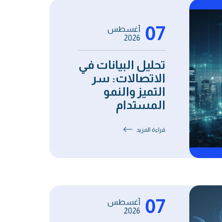
07
أغسطس
2026
تحليل البيانات في
الاتصالات: سر
التميز والنمو
المستدام
قراءة المزيد
07
أغسطس
2026