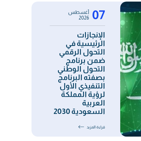
07
أغسطس
2026
الإنجازات
الرئيسية في
التحول الرقمي
ضمن برنامج
التحول الوطني
بصفته البرنامج
التنفيذي الأول
لرؤية المملكة
العربية
السعودية 2030
قراءة المزيد