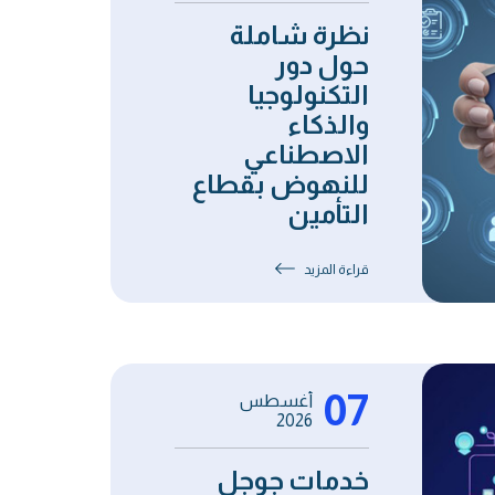
نظرة شاملة
حول دور
التكنولوجيا
والذكاء
الاصطناعي
للنهوض بقطاع
التأمين
قراءة المزيد
07
أغسطس
2026
خدمات جوجل