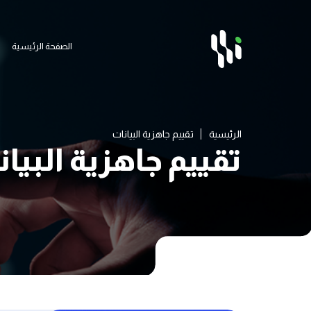
الصفحة الرئيسية
الصفحة الرئيسية
الرئيسية
تقييم جاهزية البيانات
تقييم جاهزية البيا