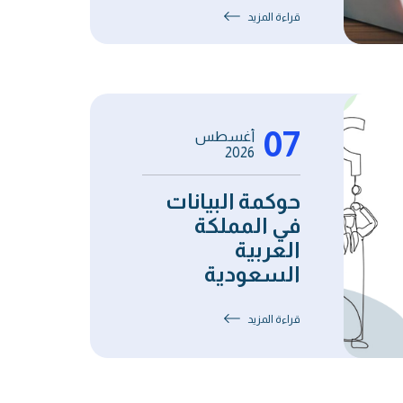
قراءة المزيد
07
أغسطس
2026
حوكمة البيانات
في المملكة
العربية
السعودية
قراءة المزيد