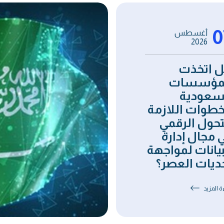
0
أغسطس
2026
 اتخذت
مؤسسات
سعودية
خطوات اللازمة
تحول الرقمي
 مجال إدارة
بيانات لمواجهة
ديات العصر؟
ة المزيد